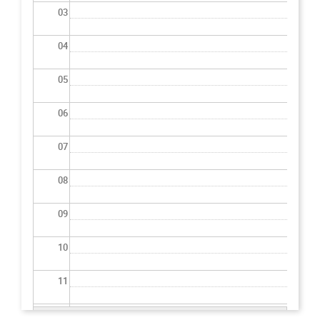
03
04
05
06
07
08
09
10
11
12