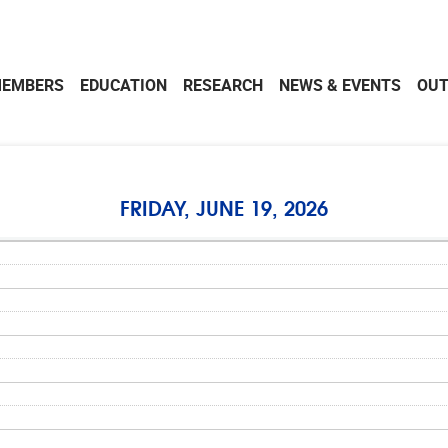
EMBERS
EDUCATION
RESEARCH
NEWS & EVENTS
OU
FRIDAY, JUNE 19, 2026