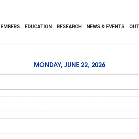
EMBERS
EDUCATION
RESEARCH
NEWS & EVENTS
OU
MONDAY, JUNE 22, 2026