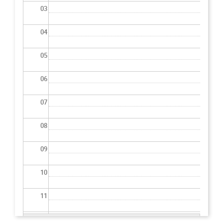
03
04
05
06
07
08
09
10
11
12