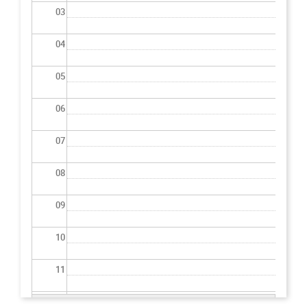
03
04
05
06
07
08
09
10
11
12