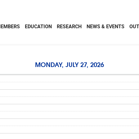
EMBERS
EDUCATION
RESEARCH
NEWS & EVENTS
OU
MONDAY, JULY 27, 2026