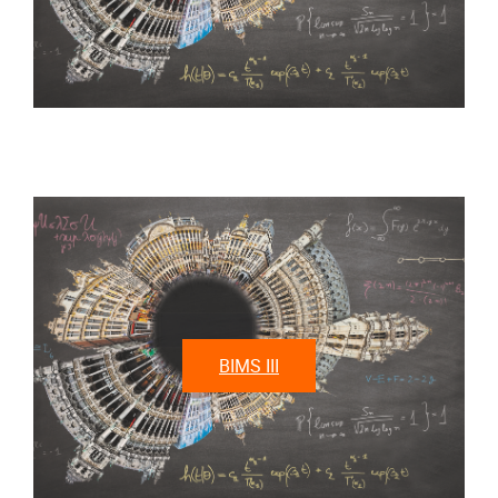
BIMS III