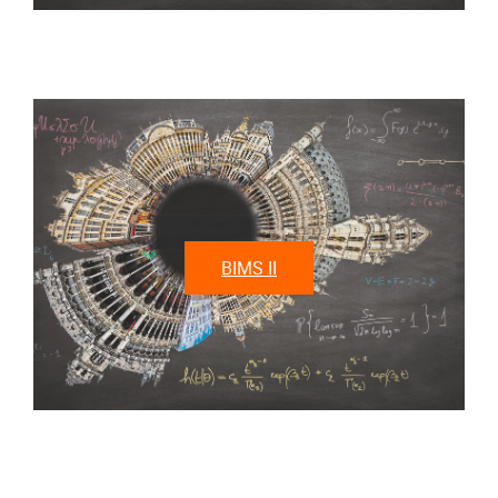
BIMS II