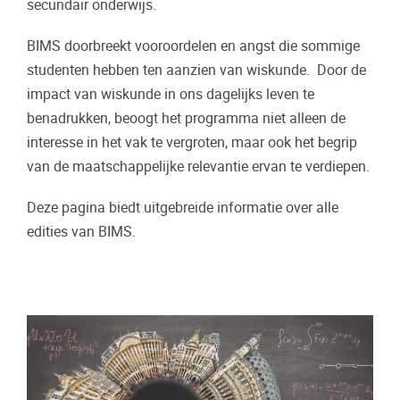
secundair onderwijs.
BIMS doorbreekt vooroordelen en angst die sommige
studenten hebben ten aanzien van wiskunde. Door de
impact van wiskunde in ons dagelijks leven te
benadrukken, beoogt het programma niet alleen de
interesse in het vak te vergroten, maar ook het begrip
van de maatschappelijke relevantie ervan te verdiepen.
Deze pagina biedt uitgebreide informatie over alle
edities van BIMS.