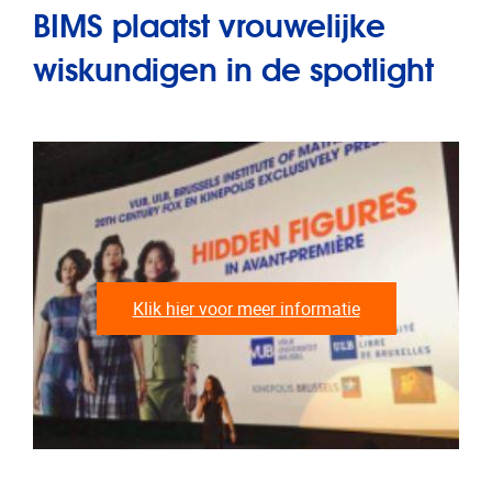
BIMS plaatst vrouwelijke
wiskundigen in de spotlight
Klik hier voor meer informatie