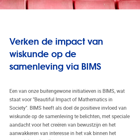
Verken de impact van
wiskunde op de
samenleving via BIMS
Een van onze buitengewone initiatieven is BIMS, wat
staat voor "Beautiful Impact of Mathematics in
Society". BIMS heeft als doel de positieve invloed van
wiskunde op de samenleving te belichten, met speciale
aandacht voor het creëren van bewustzijn en het
aanwakkeren van interesse in het vak binnen het