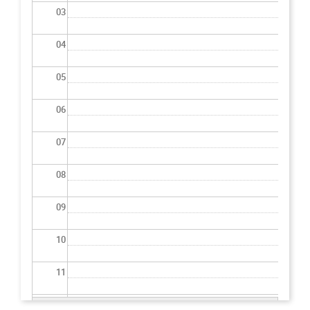
03
04
05
06
07
08
09
10
11
12