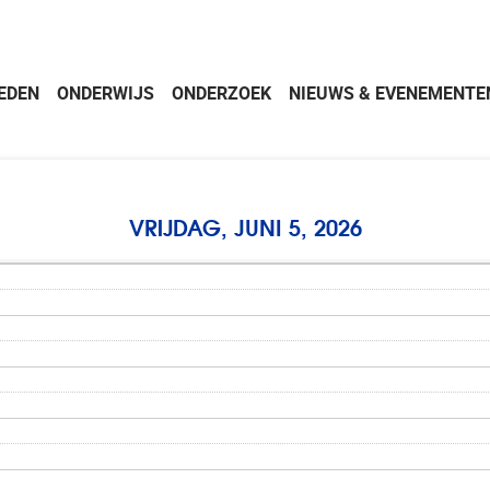
EDEN
ONDERWIJS
ONDERZOEK
NIEUWS & EVENEMENTE
VRIJDAG, JUNI 5, 2026