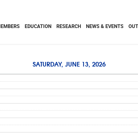
EMBERS
EDUCATION
RESEARCH
NEWS & EVENTS
OU
SATURDAY, JUNE 13, 2026