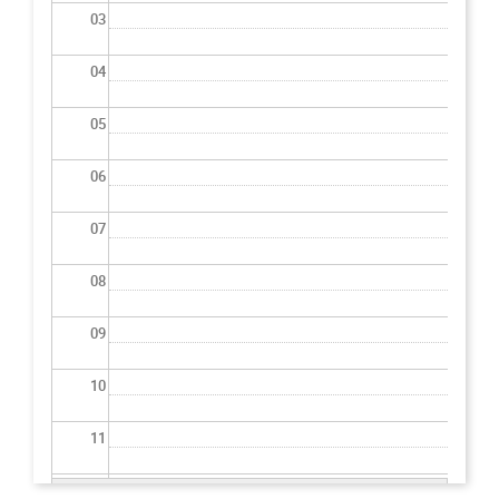
03
04
05
06
07
08
09
10
11
12