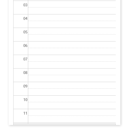
03
04
05
06
07
08
09
10
11
12