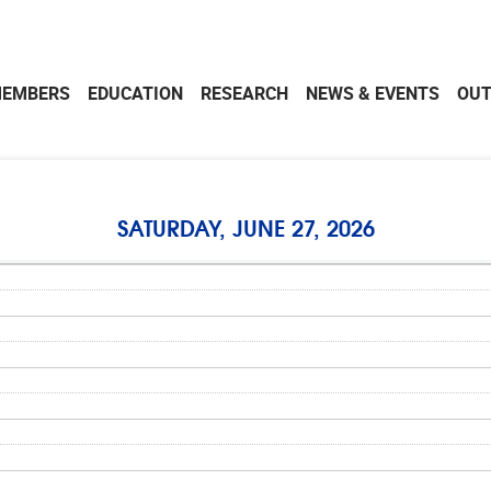
EMBERS
EDUCATION
RESEARCH
NEWS & EVENTS
OU
SATURDAY, JUNE 27, 2026