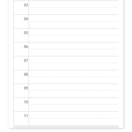
03
04
05
06
07
08
09
10
11
12