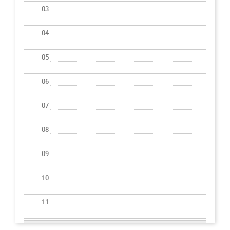
03
04
05
06
07
08
09
10
11
12