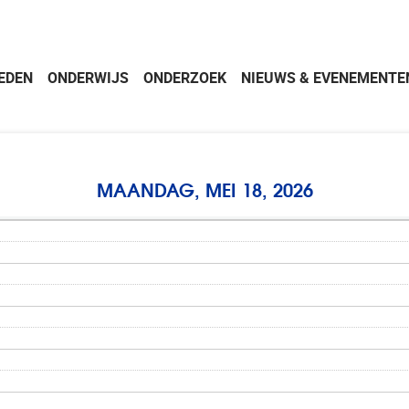
EDEN
ONDERWIJS
ONDERZOEK
NIEUWS & EVENEMENTE
MAANDAG, MEI 18, 2026