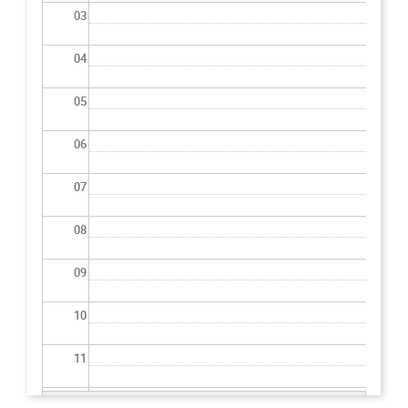
03
04
05
06
07
08
09
10
11
12