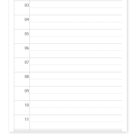
03
04
05
06
07
08
09
10
11
12