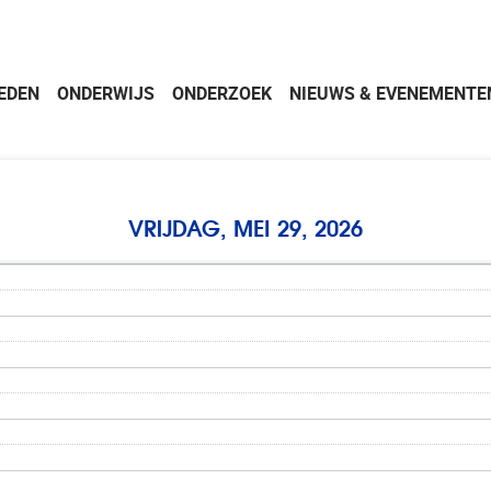
EDEN
ONDERWIJS
ONDERZOEK
NIEUWS & EVENEMENTE
VRIJDAG, MEI 29, 2026