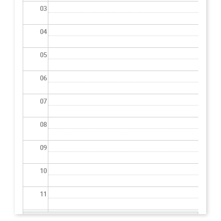
03
04
05
06
07
08
09
10
11
12