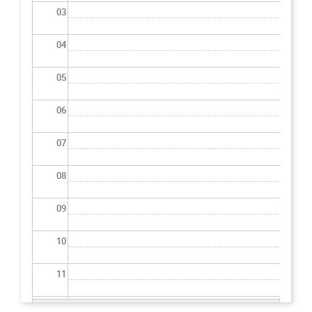
03
04
05
06
07
08
09
10
11
12