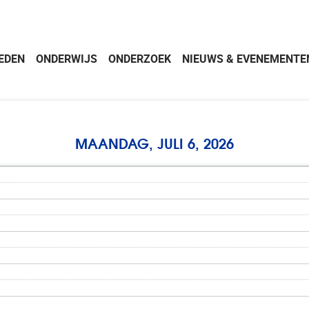
EDEN
ONDERWIJS
ONDERZOEK
NIEUWS & EVENEMENTE
MAANDAG, JULI 6, 2026