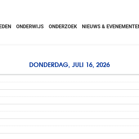
EDEN
ONDERWIJS
ONDERZOEK
NIEUWS & EVENEMENTE
DONDERDAG, JULI 16, 2026