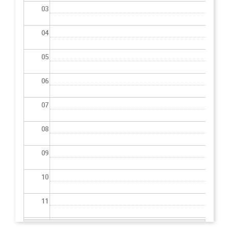
03
04
05
06
07
08
09
10
11
12