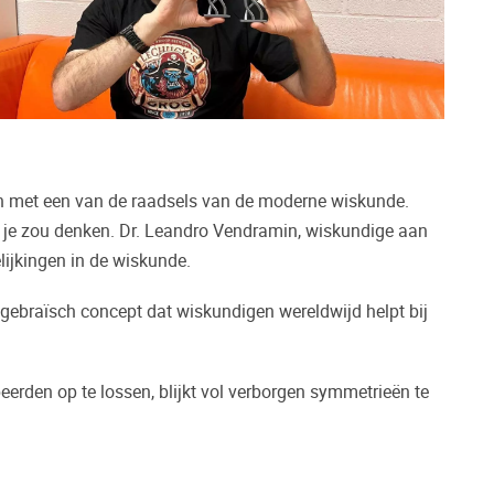
men met een van de raadsels van de moderne wiskunde.
 je zou denken. Dr. Leandro Vendramin, wiskundige aan
lijkingen in de wiskunde.
lgebraïsch concept dat wiskundigen wereldwijd helpt bij
eerden op te lossen, blijkt vol verborgen symmetrieën te