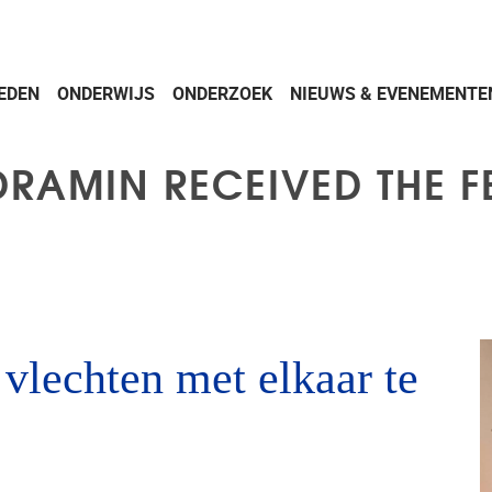
EDEN
ONDERWIJS
ONDERZOEK
NIEUWS & EVENEMENTE
RAMIN RECEIVED THE F
vlechten met elkaar te