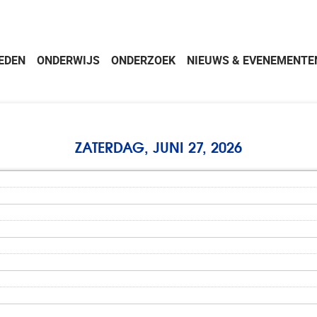
EDEN
ONDERWIJS
ONDERZOEK
NIEUWS & EVENEMENTE
ZATERDAG, JUNI 27, 2026