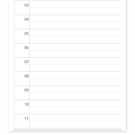
03
04
05
06
07
08
09
10
11
12