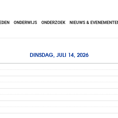
EDEN
ONDERWIJS
ONDERZOEK
NIEUWS & EVENEMENTE
DINSDAG, JULI 14, 2026