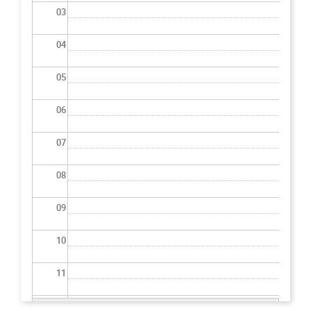
03
04
05
06
07
08
09
10
11
12