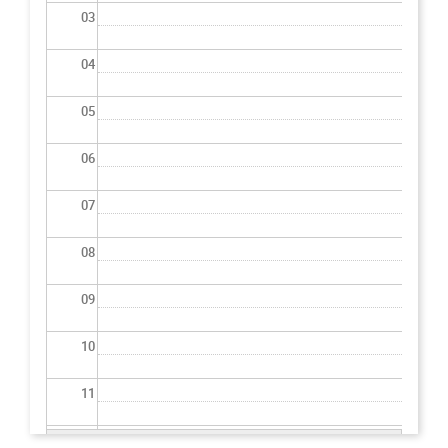
03
04
05
06
07
08
09
10
11
12