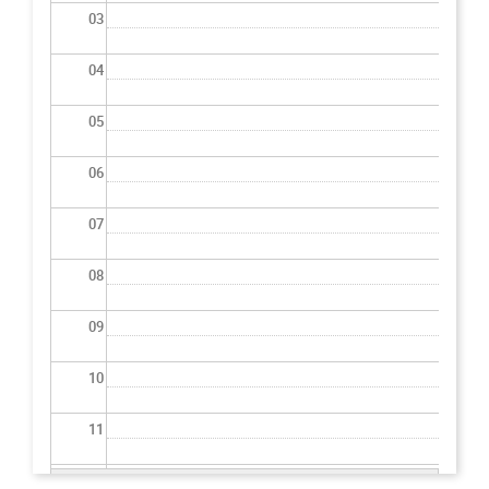
03
04
05
06
07
08
09
10
11
12