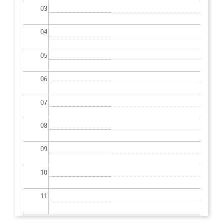
03
04
05
06
07
08
09
10
11
12