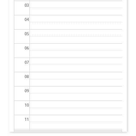
03
04
05
06
07
08
09
10
11
12