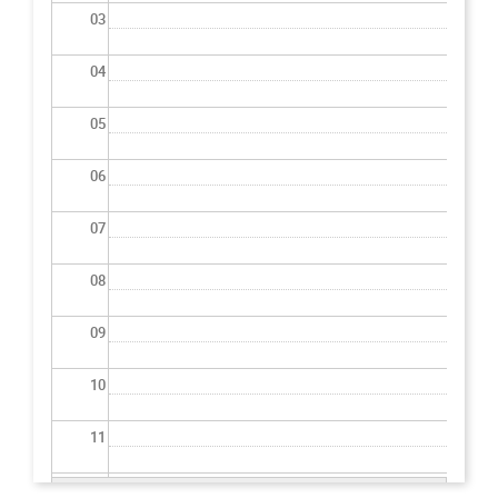
03
04
05
06
07
08
09
10
11
12