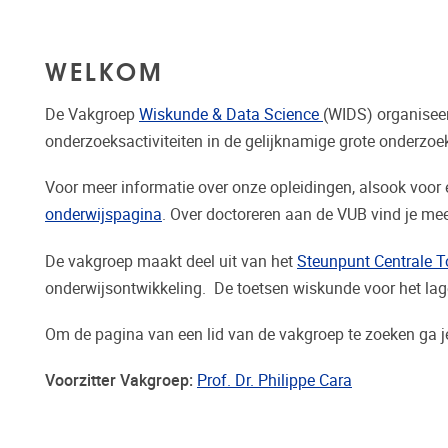
WELKOM
De Vakgroep
Wiskunde & Data Science
(WIDS) organiseer
onderzoeksactiviteiten in de gelijknamige grote onderzo
Voor meer informatie over onze opleidingen, alsook voor 
onderwijspagina
. Over doctoreren aan de VUB vind je me
De vakgroep maakt deel uit van het
Steunpunt Centrale T
onderwijsontwikkeling. De toetsen wiskunde voor het lag
Om de pagina van een lid van de vakgroep te zoeken ga j
Voorzitter Vakgroep:
Prof. Dr. Philippe Cara